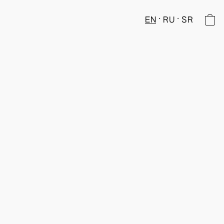
EN
RU
SR