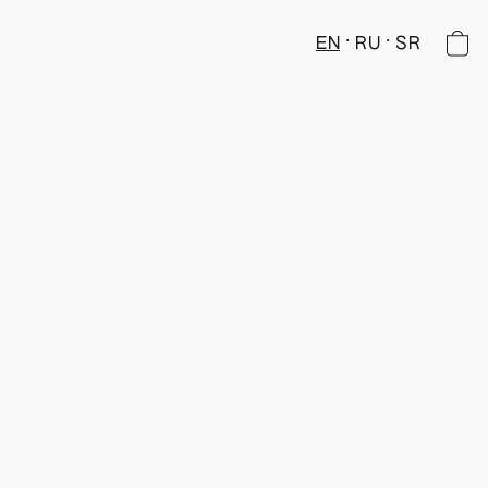
EN
RU
SR