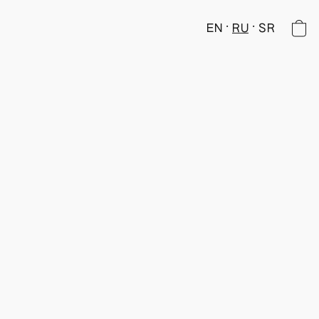
EN
RU
SR