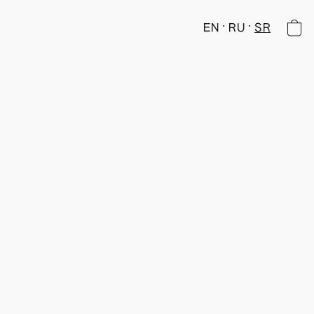
EN
RU
SR