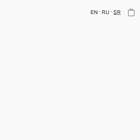
EN
RU
SR